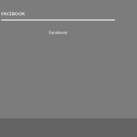
FACEBOOK
Facebook