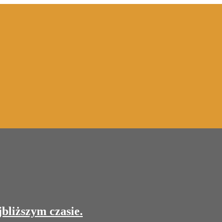
bliższym czasie.