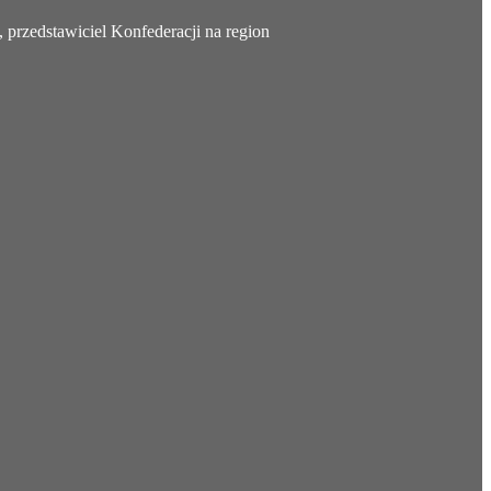
 przedstawiciel Konfederacji na region