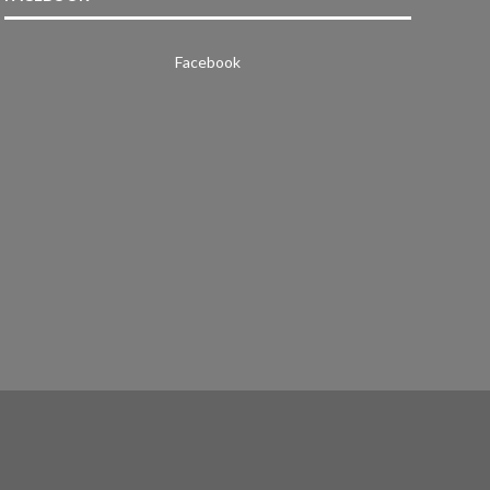
Facebook