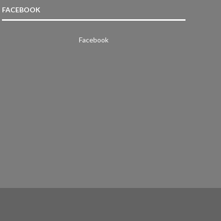
FACEBOOK
Facebook