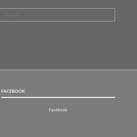
FACEBOOK
Facebook