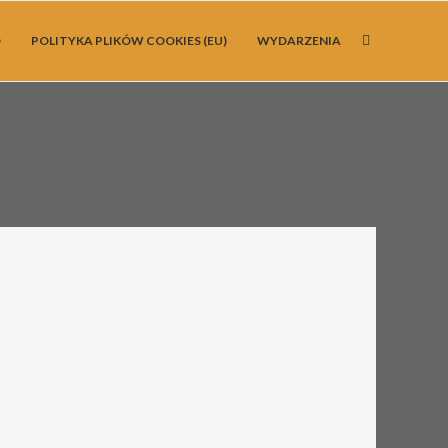
O
POLITYKA PLIKÓW COOKIES (EU)
WYDARZENIA