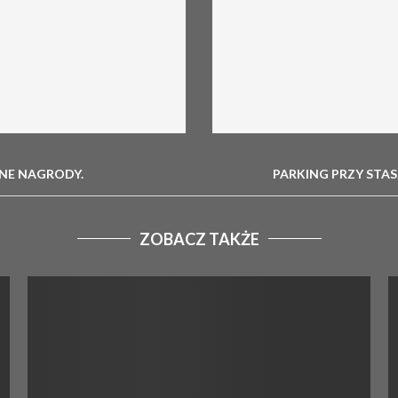
NE NAGRODY.
PARKING PRZY STAS
ZOBACZ TAKŻE