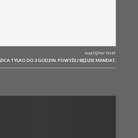
NASTĘPNY POST
ZICA TYLKO DO 3 GODZIN. POWYŻEJ BĘDZIE MANDAT.