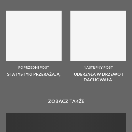
POPRZEDNI POST
NASTĘPNY POST
STATYSTYKI PRZERAŻAJĄ.
UDERZYŁA W DRZEWO I
DACHOWAŁA.
ZOBACZ TAKŻE