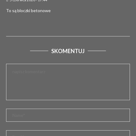
2 marca 2026
To są bloczki betonowe
SKOMENTUJ