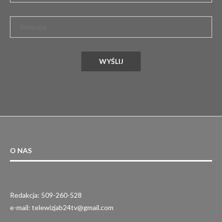
O NAS
Redakcja: 509-260-528
e-mail: telewizjab24tv@gmail.com