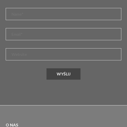
O NAS