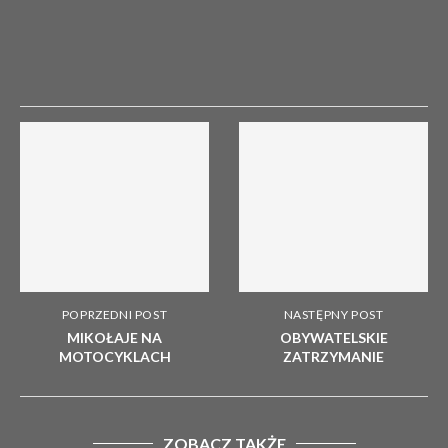
POPRZEDNI POST
NASTĘPNY POST
MIKOŁAJE NA
OBYWATELSKIE
MOTOCYKLACH
ZATRZYMANIE
ZOBACZ TAKŻE