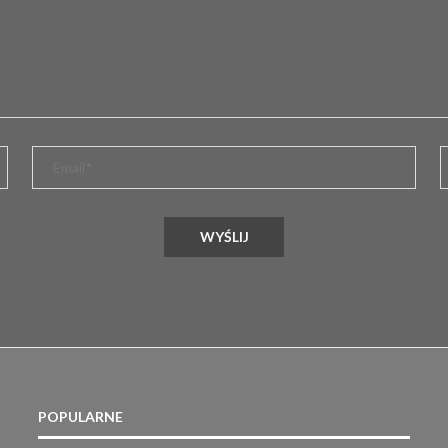
POPULARNE