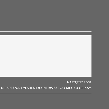
NASTĘPNY POST
NIESPEŁNA TYDZIEŃ DO PIERWSZEGO MECZU GIEKSY.