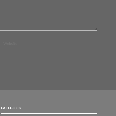
FACEBOOK