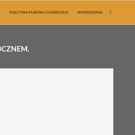
O
POLITYKA PLIKÓW COOKIES (EU)
WYDARZENIA
OCZNEM.