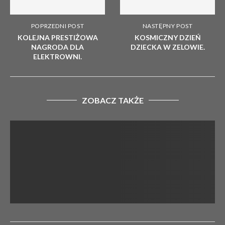
POPRZEDNI POST
NASTĘPNY POST
KOLEJNA PRESTIŻOWA
KOSMICZNY DZIEŃ
NAGRODA DLA
DZIECKA W ZELOWIE.
ELEKTROWNI.
ZOBACZ TAKŻE