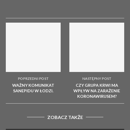
POPRZEDNI POST
NASTĘPNY POST
WAŻNY KOMUNIKAT
CZY GRUPA KRWI MA
SANEPIDU W ŁODZI.
WPŁYW NA ZARAŻENIE
KORONAWIRUSEM?
ZOBACZ TAKŻE