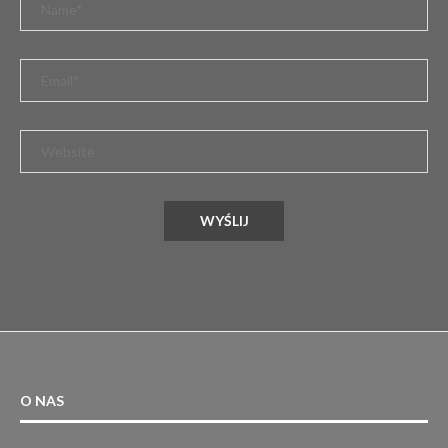
O NAS