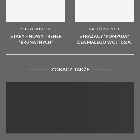
POPRZEDNI POST
NASTĘPNY POST
STARY – NOWY TRENER
STRAŻACY “POMPUJĄ”
“BRUNATNYCH”
DLA MAŁEGO WOJTUSIA.
ZOBACZ TAKŻE