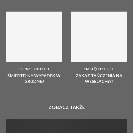
POPRZEDNI POST
NASTĘPNY POST
ŚMIERTELNY WYPADEK W
ZAKAZ TAŃCZENIA NA
GRUDNEJ
WESELACH???
ZOBACZ TAKŻE