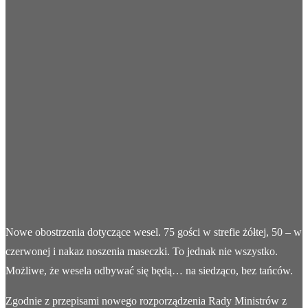
Nowe obostrzenia dotyczące wesel. 75 gości w strefie żółtej, 50 – w
czerwonej i nakaz noszenia maseczki. To jednak nie wszystko.
Możliwe, że wesela odbywać się będą… na siedząco, bez tańców.
Zgodnie z przepisami nowego rozporządzenia Rady Ministrów z