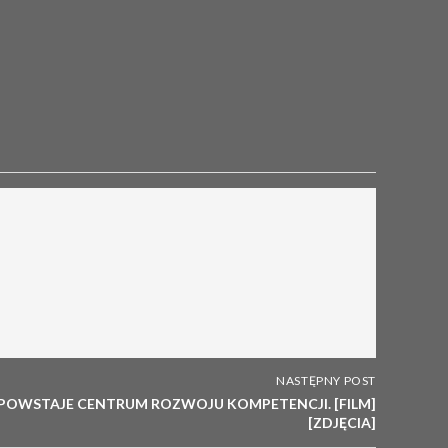
NASTĘPNY POST
POWSTAJE CENTRUM ROZWOJU KOMPETENCJI. [FILM]
[ZDJĘCIA]