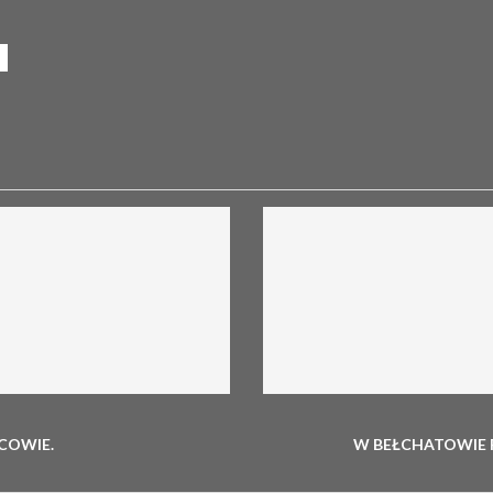
COWIE.
W BEŁCHATOWIE 