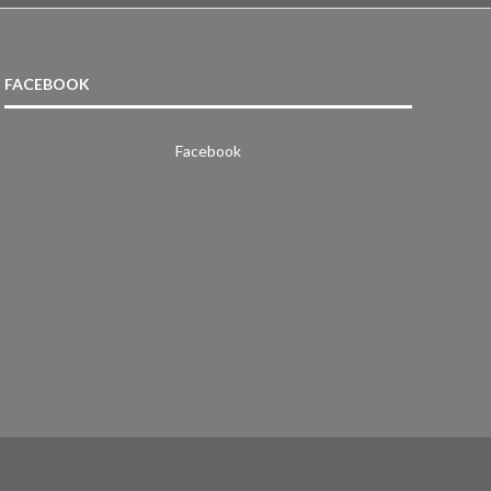
FACEBOOK
Facebook