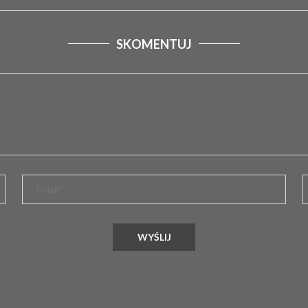
SKOMENTUJ