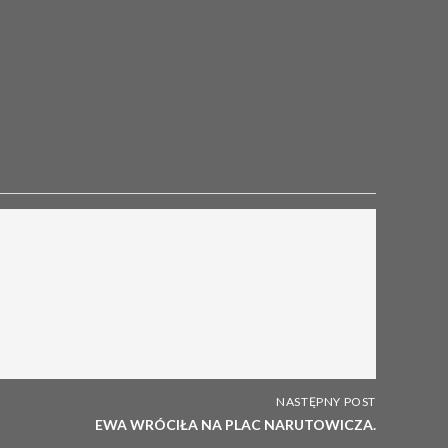
NASTĘPNY POST
EWA WRÓCIŁA NA PLAC NARUTOWICZA.