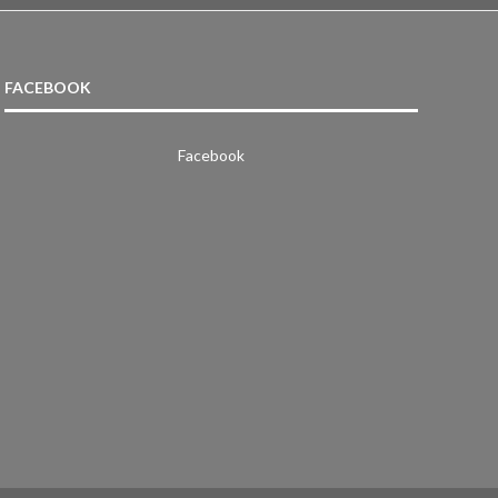
FACEBOOK
Facebook