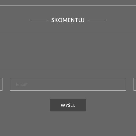
SKOMENTUJ