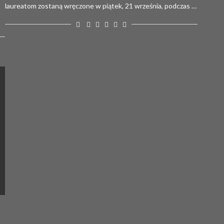
laureatom zostaną wręczone w piątek, 21 września, podczas …