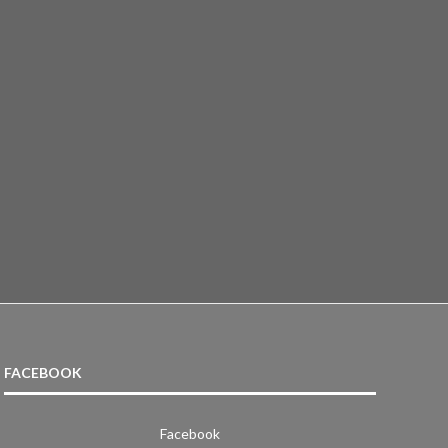
FACEBOOK
Facebook