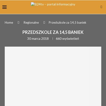
Home
Regionalne
Przedszkole za 14,5 baniek
PRZEDSZKOLE ZA 14,5 BANIEK
30 marca 2018
660
wyświetleń