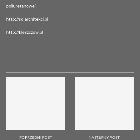
poliuretanowej.
http://sc-architekci.pl
http://kleszczow.pl
POPRZEDNI POST
NASTĘPNY POST