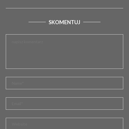
SKOMENTUJ