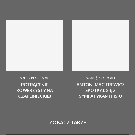
POPRZEDNI POST
NASTĘPNY POST
POTRĄCENIE
ANTONI MACIEREWICZ
ROWERZYSTY NA
SPOTKAŁ SIĘ Z
CZAPLINIECKIEJ
SYMPATYKAMI PIS-U
ZOBACZ TAKŻE