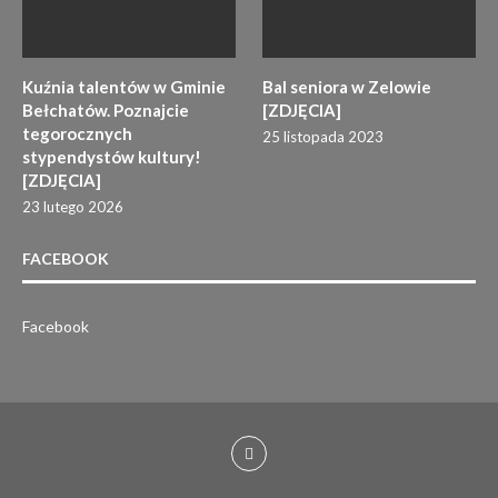
Kuźnia talentów w Gminie
Bal seniora w Zelowie
Bełchatów. Poznajcie
[ZDJĘCIA]
tegorocznych
25 listopada 2023
stypendystów kultury!
[ZDJĘCIA]
23 lutego 2026
FACEBOOK
Facebook