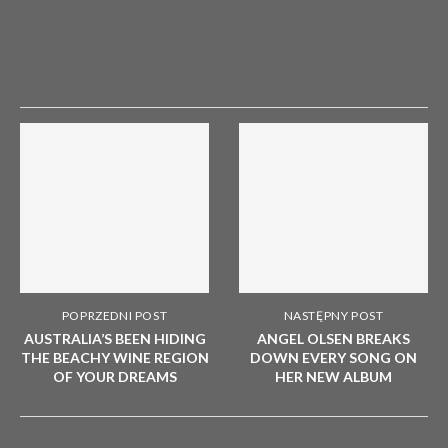
POPRZEDNI POST
NASTĘPNY POST
AUSTRALIA’S BEEN HIDING
ANGEL OLSEN BREAKS
THE BEACHY WINE REGION
DOWN EVERY SONG ON
OF YOUR DREAMS
HER NEW ALBUM