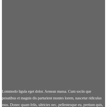
Lommodo ligula eget dolor. Aenean massa. Cum sociis que
penatibus et magnis dis parturient montes lorem, nascetur ridiculus
mus. Donec quam felis, ultricies nec, pellentesque eu, pretium quis,