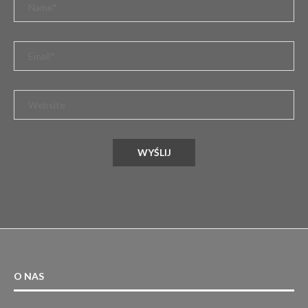
O NAS