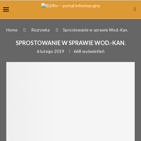
Home
Rozrywka
Sprostowanie w sprawie Wod.-Kan.
SPROSTOWANIE W SPRAWIE WOD.-KAN.
6 lutego 2019
668
wyświetleń